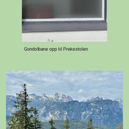
Gondolbane opp til Prekestolen