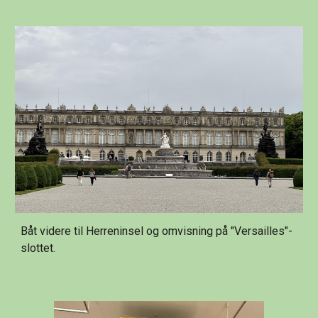
Båt videre til Herreninsel og omvisning på "Versailles"-
slottet.