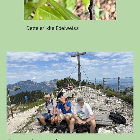
Dette er ikke Edelweiss