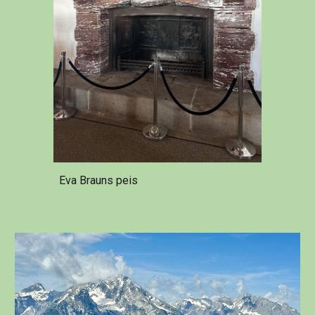
Eva Brauns peis