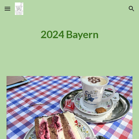
Skip to main content
Skip to navigation
2024 Bayern