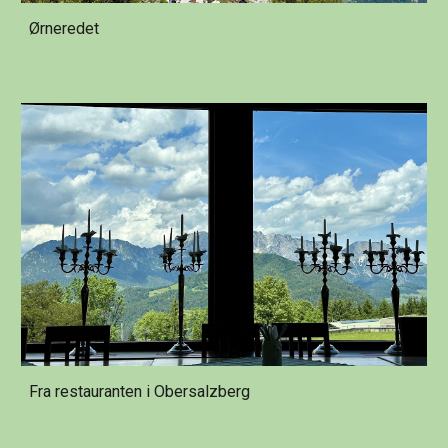
Ørneredet
Fra restauranten i Obersalzberg