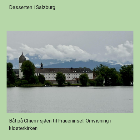
Desserten i Salzburg
Båt på Chiem-sjøen til Fraueninsel. Omvisning i
klosterkirken