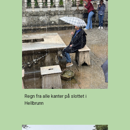
Regn fra alle kanter på slottet i
Hellbrunn