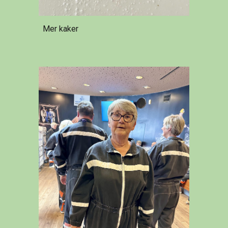
Mer kaker