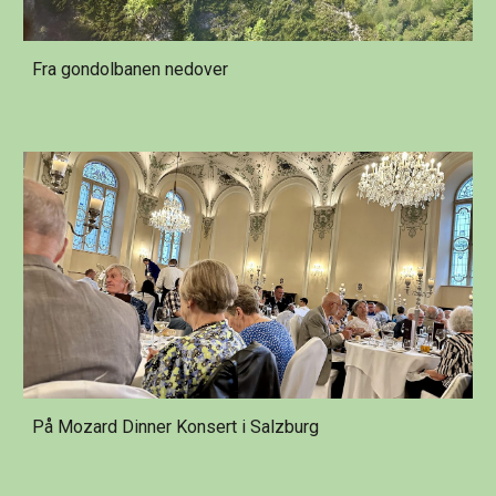
Fra gondolbanen nedover
På Mozard Dinner Konsert i Salzburg