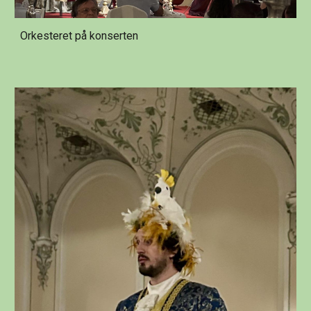
Orkesteret på konserten