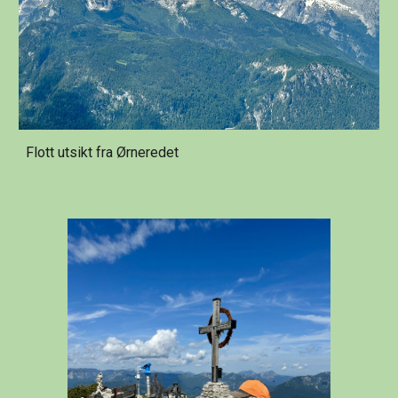
Flott utsikt fra Ørneredet