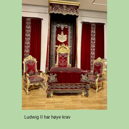
Ludwig II har høye krav