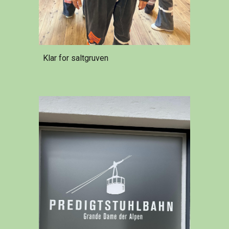
Klar for saltgruven