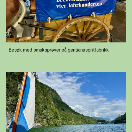
Besøk med smaksprøver på gentianaspritfabrikk.