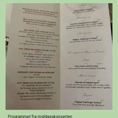
Programmet fra middagskonserten