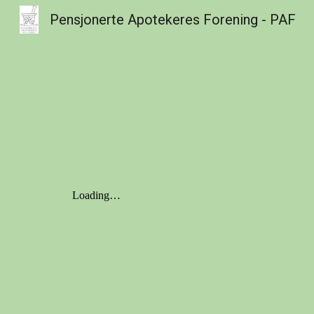
Pensjonerte Apotekeres Forening - PAF
Sk