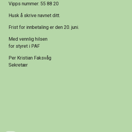
Vipps nummer: 55 88 20
Husk å skrive navnet ditt.
Frist for innbetaling er den 20. juni.
Med vennlig hilsen
for styret i PAF
Per Kristian Faksvåg
Sekretær