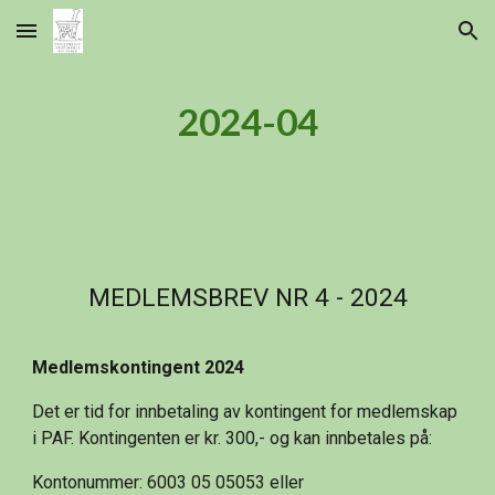
Skip to main content
Skip to navigation
2024-04
MEDLEMSBREV NR 4 - 2024
Medlemskontingent 2024
Det er tid for innbetaling av kontingent for medlemskap
i PAF. Kontingenten er kr. 300,- og kan innbetales på:
Kontonummer: 6003 05 05053 eller