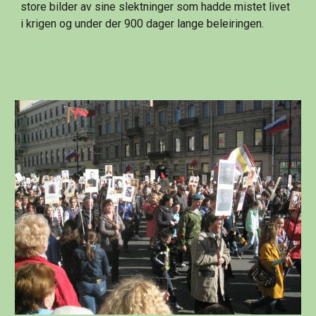
store bilder av sine slektninger som hadde mistet livet 
i krigen og under der 900 dager lange beleiringen.