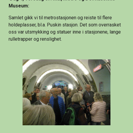
Museum:
Samlet gikk vi til metrostasjonen og reiste til flere 
holdeplasser, bl.a. Puskin stasjon. Det som overrasket 
oss var utsmykking og statuer inne i stasjonene, lange 
rulletrapper og renslighet.                     