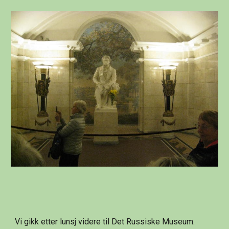
Vi gikk etter lunsj videre til Det Russiske Museum. 