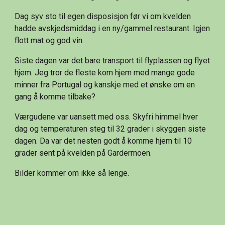
Dag syv sto til egen disposisjon før vi om kvelden 
hadde avskjedsmiddag i en ny/gammel restaurant. Igjen 
flott mat og god vin.
Siste dagen var det bare transport til flyplassen og flyet 
hjem. Jeg tror de fleste kom hjem med mange gode 
minner fra Portugal og kanskje med et ønske om en 
gang å komme tilbake?
Værgudene var uansett med oss. Skyfri himmel hver 
dag og temperaturen steg til 32 grader i skyggen siste 
dagen. Da var det nesten godt å komme hjem til 10 
grader sent på kvelden på Gardermoen.
Bilder kommer om ikke så lenge.